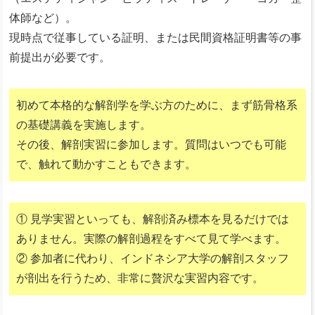
体師など）。
現時点で従事している証明、または民間資格証明書等の事
前提出が必要です。
初めて本格的な解剖学を学ぶ方のために、まず筋骨格系
の基礎講義を実施します。
その後、解剖実習に参加します。質問はいつでも可能
で、触れて動かすこともできます。
① 見学実習といっても、解剖済み標本を見るだけでは
ありません。実際の解剖過程をすべて見て学べます。
② 参加者に代わり、インドネシア大学の解剖スタッフ
が剖出を行うため、非常に贅沢な実習内容です。