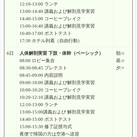
12:10-13:00 ランチ
13:00-14:40 講義および解剖見学実習
14:40-15:00 コーヒーブレイク
15:00-16:40 講義および解剖見学実習
16:40-17:00 ポストテスト
17:30 ホテル到着（自由行動）
6日
人体解剖実習 下肢・体幹（ベーシック）
朝:○
08:00 ロビー集合
昼:○
08:30-08:45 プレテスト
夕:×
08:45-09:00 内容説明
09:00-10:00 講義および解剖見学実習
10:00-10:20 コーヒーブレイク
10:20-12:10 講義および解剖見学実習
12:10-13:00 ランチ
13:00-15:00講義および 解剖見学実習
14:40-15:00 ポストテスト
15:00-15:30 修了証授与式
夜便で帰国の方は空港へ送迎