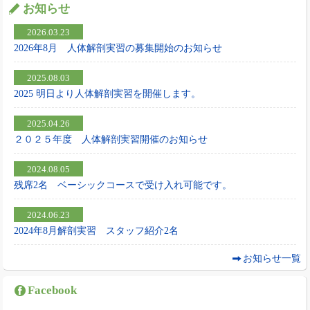
お知らせ
2026.03.23
2026年8月 人体解剖実習の募集開始のお知らせ
2025.08.03
2025 明日より人体解剖実習を開催します。
2025.04.26
２０２５年度 人体解剖実習開催のお知らせ
2024.08.05
残席2名 ベーシックコースで受け入れ可能です。
2024.06.23
2024年8月解剖実習 スタッフ紹介2名
お知らせ一覧
Facebook