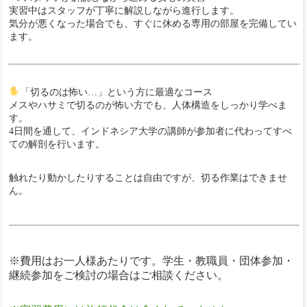
実習中はスタッフが丁寧に解説しながら進行します。
気分が悪くなった場合でも、すぐに休める専用の部屋を完備してい
ます。
「切るのは怖い…」という方に最適なコース
メスやハサミで切るのが怖い方でも、人体構造をしっかり学べま
す。
4日間を通して、インドネシア大学の講師が参加者に代わってすべ
ての解剖を行います。
触れたり動かしたりすることは自由ですが、切る作業はできませ
ん。
※費用はお一人様あたりです。学生・教職員・団体参加・
継続参加をご検討の場合はご相談ください。