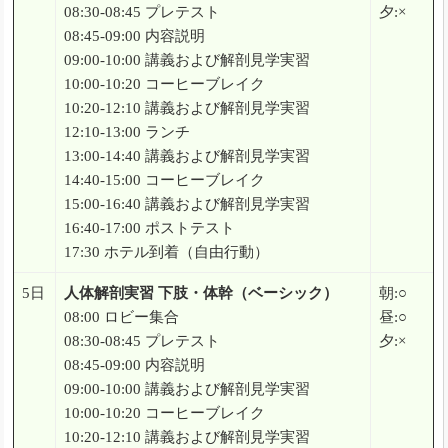
08:30-08:45 プレテスト
夕:×
08:45-09:00 内容説明
09:00-10:00 講義および解剖見学実習
10:00-10:20 コーヒーブレイク
10:20-12:10 講義および解剖見学実習
12:10-13:00 ランチ
13:00-14:40 講義および解剖見学実習
14:40-15:00 コーヒーブレイク
15:00-16:40 講義および解剖見学実習
16:40-17:00 ポストテスト
17:30 ホテル到着（自由行動）
5日
人体解剖実習 下肢・体幹（ベーシック）
朝:○
08:00 ロビー集合
昼:○
08:30-08:45 プレテスト
夕:×
08:45-09:00 内容説明
09:00-10:00 講義および解剖見学実習
10:00-10:20 コーヒーブレイク
10:20-12:10 講義および解剖見学実習