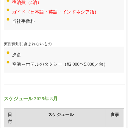
宿泊費（4泊）
ガイド（日本語・英語・インドネシア語）
当社手数料
実習費用に含まれないもの
夕食
空港⇔ホテルのタクシー（¥2,000〜5,000／台）
スケジュール 2025年 8月
日
スケジュール
食事
付