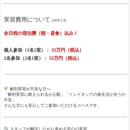
実習費用について
(2026.2.4)
全日程の宿泊費（朝・昼食）込み！
個人参加（1名1室）：
35万円（税込）
2名参加（2名1室）：
33万円（税込）
解剖実習が不安な方へ
「解剖実習に耐えられるか心配」「インドネシアの食生活が合うか
不安」
そんな方にも安心してご参加いただけるコースです。
スタッフが解説しながら進める安心の実習