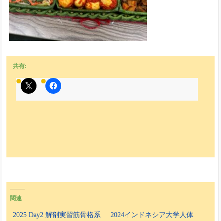
共有:
関連
2025 Day2 解剖実習筋骨格系
2024インドネシア大学人体