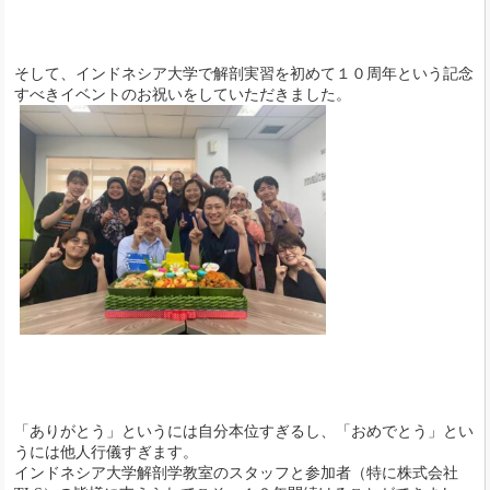
そして、インドネシア大学で解剖実習を初めて１０周年という記念
すべきイベントのお祝いをしていただきました。
「ありがとう」というには自分本位すぎるし、「おめでとう」とい
うには他人行儀すぎます。
インドネシア大学解剖学教室のスタッフと参加者（特に株式会社