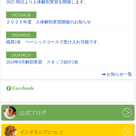
2025 明日より人体解剖実習を開催します。
2025.04.26
２０２５年度 人体解剖実習開催のお知らせ
2024.08.05
残席2名 ベーシックコースで受け入れ可能です。
2024.06.23
2024年8月解剖実習 スタッフ紹介2名
お知らせ一覧
Facebook
公式ブログ