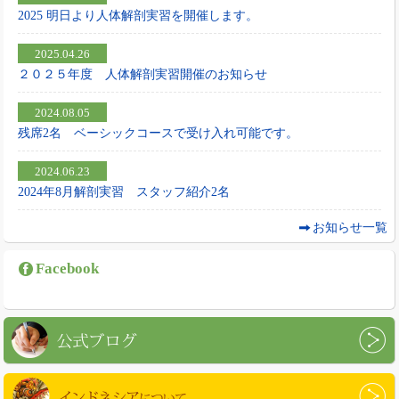
2025 明日より人体解剖実習を開催します。
2025.04.26
２０２５年度 人体解剖実習開催のお知らせ
2024.08.05
残席2名 ベーシックコースで受け入れ可能です。
2024.06.23
2024年8月解剖実習 スタッフ紹介2名
お知らせ一覧
Facebook
公式ブログ