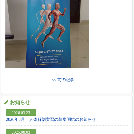
<< 前の記事
お知らせ
2026.03.23
2026年8月 人体解剖実習の募集開始のお知らせ
2025.08.03