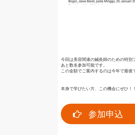
今回は美容関連の鍼灸師のための特別
あと数名参加可能です。
この金額でご案内するのは今年で最後
本身で学びたい方、この機会にぜひ！
参加申込