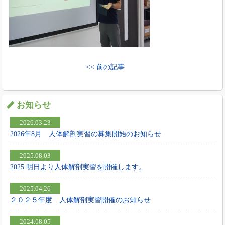
<< 前の記事
お知らせ
2026.03.23
2026年8月 人体解剖実習の募集開始のお知らせ
2025.08.03
2025 明日より人体解剖実習を開催します。
2025.04.26
２０２５年度 人体解剖実習開催のお知らせ
2024.08.05