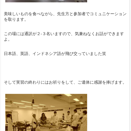
美味しいものを食べながら、先生方と参加者でコミュニケーション
を取ります。
この場には通訳が２-３名いますので、気兼ねなくお話ができます
よ。
日本語、英語、インドネシア語が飛び交っていました笑
そして実習の終わりにはお祈りをして、ご遺体に感謝を捧げます。