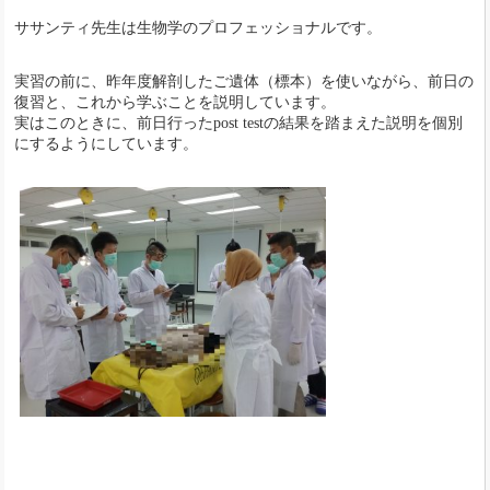
ササンティ先生は生物学のプロフェッショナルです。
実習の前に、昨年度解剖したご遺体（標本）を使いながら、前日の
復習と、これから学ぶことを説明しています。
実はこのときに、前日行ったpost testの結果を踏まえた説明を個別
にするようにしています。