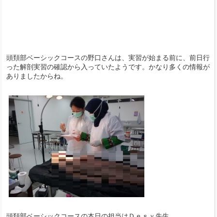
頭頚部ベーシックコースの野口さんは、実習が始まる前に、前日行
った解剖実習の確認から入っていたようです。かなり多くの情報が
ありましたからね。
頭頚部ベーシックコースの本日の担当はＤｅｓｙ先生.