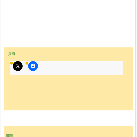
共有:
関連