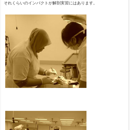
それくらいのインパクトが解剖実習にはあります。