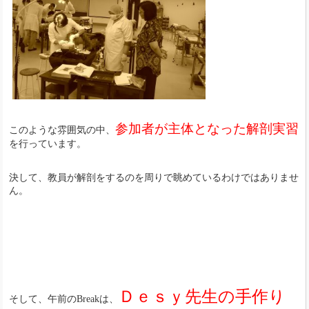
参加者が主体となった解剖実習
このような雰囲気の中、
を行っています。
決して、教員が解剖をするのを周りで眺めているわけではありませ
ん。
Ｄｅｓｙ先生の手作り
そして、午前のBreakは、