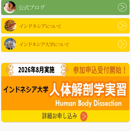
公式ブログ
インドネシアについて
インドネシア大学について