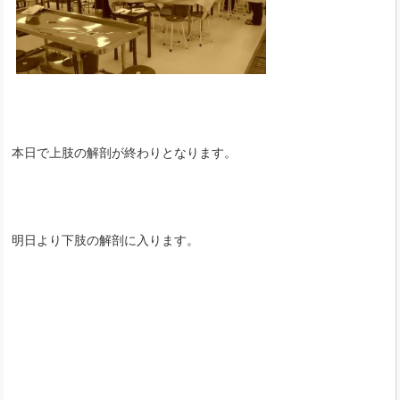
本日で上肢の解剖が終わりとなります。
明日より下肢の解剖に入ります。