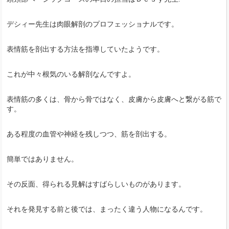
デシィー先生は肉眼解剖のプロフェッショナルです。
表情筋を剖出する方法を指導していたようです。
これが中々根気のいる解剖なんですよ。
表情筋の多くは、骨から骨ではなく、皮膚から皮膚へと繋がる筋で
す。
ある程度の血管や神経を残しつつ、筋を剖出する。
簡単ではありません。
その反面、得られる見解はすばらしいものがあります。
それを発見する前と後では、まったく違う人物になるんです。