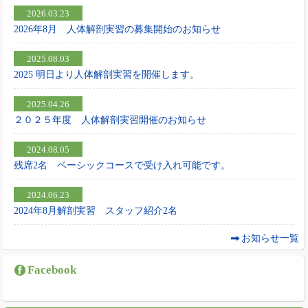
2026.03.23
2026年8月 人体解剖実習の募集開始のお知らせ
2025.08.03
2025 明日より人体解剖実習を開催します。
2025.04.26
２０２５年度 人体解剖実習開催のお知らせ
2024.08.05
残席2名 ベーシックコースで受け入れ可能です。
2024.06.23
2024年8月解剖実習 スタッフ紹介2名
お知らせ一覧
Facebook