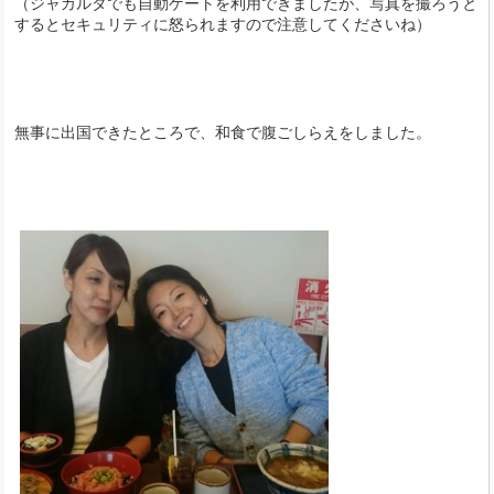
（ジャカルタでも自動ゲートを利用できましたが、写真を撮ろうと
するとセキュリティに怒られますので注意してくださいね）
無事に出国できたところで、和食で腹ごしらえをしました。