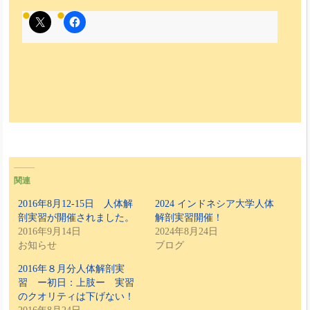
関連
2016年8月12-15日 人体解
2024 インドネシア大学人体
剖実習が開催されました。
解剖実習開催！
2016年9月14日
2024年8月24日
お知らせ
ブログ
2016年８月分人体解剖実
習 ー初日：上肢ー 実習
のクオリティは下げない！