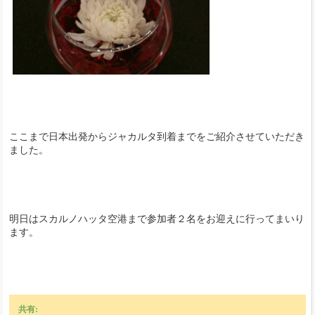
ここまで日本出発からジャカルタ到着までをご紹介させていただき
ました。
明日はスカルノハッタ空港まで参加者２名をお迎えに行ってまいり
ます。
共有: