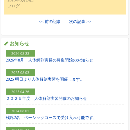
2016年8月24日
ブログ
<< 前の記事
次の記事 >>
お知らせ
2026.03.23
2026年8月 人体解剖実習の募集開始のお知らせ
2025.08.03
2025 明日より人体解剖実習を開催します。
2025.04.26
２０２５年度 人体解剖実習開催のお知らせ
2024.08.05
残席2名 ベーシックコースで受け入れ可能です。