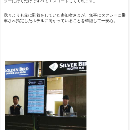
ターに行くだけですべてエスコートしてくれます。
我々よりも先に到着をしていた参加者さまが、無事にタクシーに乗
車され指定したホテルに向かっていることを確認して一安心。