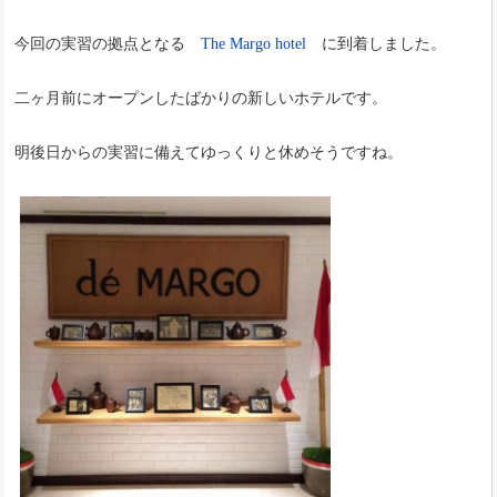
今回の実習の拠点となる
The Margo hotel
に到着しました。
二ヶ月前にオープンしたばかりの新しいホテルです。
明後日からの実習に備えてゆっくりと休めそうですね。