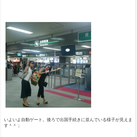
いよいよ自動ゲート。後ろで出国手続きに並んでいる様子が見えま
す＾＾；