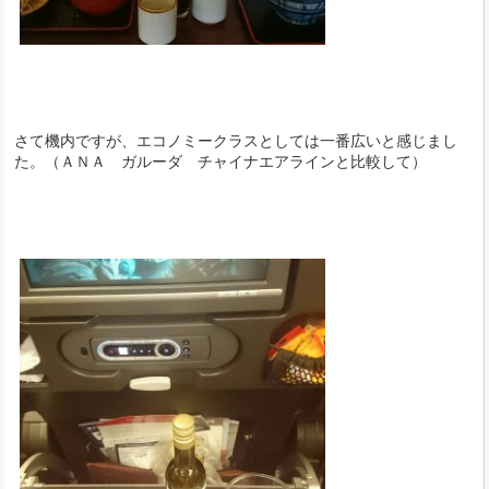
さて機内ですが、エコノミークラスとしては一番広いと感じまし
た。（ＡＮＡ ガルーダ チャイナエアラインと比較して）