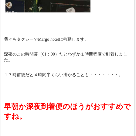
我々もタクシーでMargo hotelに移動します。
深夜のこの時間帯（01：00）だとわずか１時間程度で到着しまし
た。
１７時前後だと４時間半くらい掛かることも・・・・・・・。
早朝か深夜到着便のほうがおすすめで
すね。