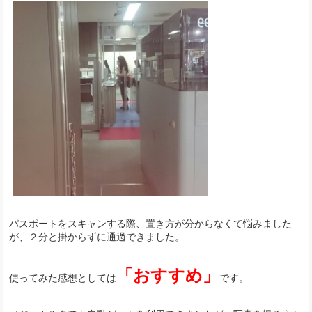
パスポートをスキャンする際、置き方が分からなくて悩みました
が、２分と掛からずに通過できました。
「おすすめ」
使ってみた感想としては
です。