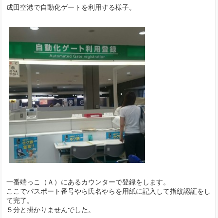
成田空港で自動化ゲートを利用する様子。
一番端っこ（Ａ）にあるカウンターで登録をします。
ここでパスポート番号やら氏名やらを用紙に記入して指紋認証をし
て完了。
５分と掛かりませんでした。