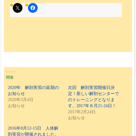
関連
2020年 解剖実習の延期の
次回 解剖実習開催日決
お知らせ
定！新しい解剖センターで
2020年3月4日
のトレーニングとなりま
お知らせ
す。2017年８月21-24日！
2017年2月24日
お知らせ
2016年8月12-15日 人体解
剖実習が開催されました。