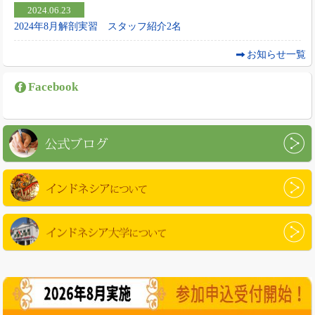
2024.06.23
2024年8月解剖実習 スタッフ紹介2名
お知らせ一覧
Facebook
公式ブログ
インドネシアについて
インドネシア大学について