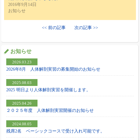
2016年9月14日
お知らせ
<< 前の記事
次の記事 >>
お知らせ
2026.03.23
2026年8月 人体解剖実習の募集開始のお知らせ
2025.08.03
2025 明日より人体解剖実習を開催します。
2025.04.26
２０２５年度 人体解剖実習開催のお知らせ
2024.08.05
残席2名 ベーシックコースで受け入れ可能です。