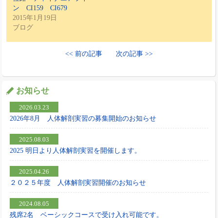
ン CI159 CI679
2015年1月19日
ブログ
<< 前の記事
次の記事 >>
お知らせ
2026.03.23
2026年8月 人体解剖実習の募集開始のお知らせ
2025.08.03
2025 明日より人体解剖実習を開催します。
2025.04.26
２０２５年度 人体解剖実習開催のお知らせ
2024.08.05
残席2名 ベーシックコースで受け入れ可能です。