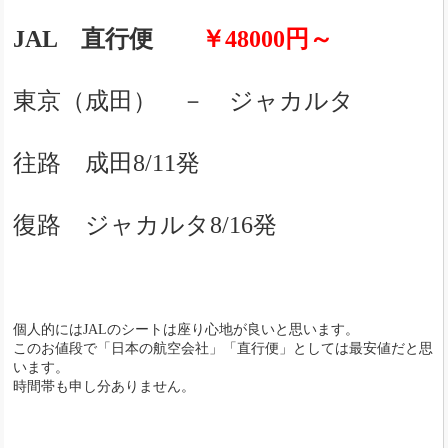
JAL 直行便
￥48000円～
東京（成田） － ジャカルタ
往路 成田8/11発
復路 ジャカルタ8/16発
個人的にはJALのシートは座り心地が良いと思います。
このお値段で「日本の航空会社」「直行便」としては最安値だと思
います。
時間帯も申し分ありません。