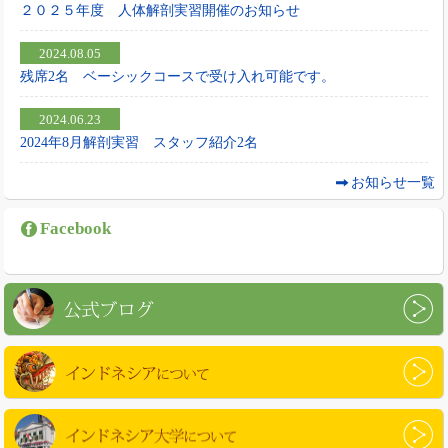
２０２５年度 人体解剖実習開催のお知らせ
2024.08.05
残席2名 ベーシックコースで受け入れ可能です。
2024.06.23
2024年8月解剖実習 スタッフ紹介2名
お知らせ一覧
Facebook
公式ブログ
インドネシアについて