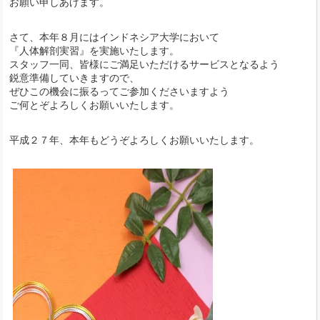
お願い申しあげます。
さて、本年８月にはインドネシア大学において
『人体解剖実習』を実施いたします。
スタッフ一同、皆様にご満足いただけるサービスとなるよう
鋭意準備していきますので、
ぜひこの機会に振るってご参加くださいますよう
ご何とぞよろしくお願いいたします。
平成２７年、本年もどうぞよろしくお願いいたします。