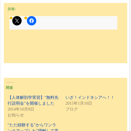
共有:
関連
【人体解剖学実習】“無料先
いざ！インドネシアへ！！
行説明会”を開催しました
2015年1月10日
2014年10月8日
ブログ
お知らせ
“ただ経験する”からワンラ
ンクアップした”理解して実