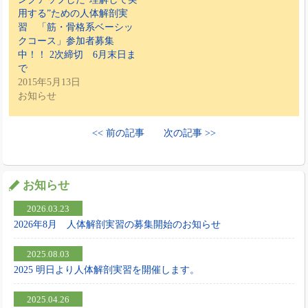
用する”ための人体解剖実
習 「筋・骨格系ベーシッ
クコース」参加者募集
中！！ 2次締切 6月末日ま
で
2015年5月13日
お知らせ
<< 前の記事
次の記事 >>
お知らせ
2026.03.23
2026年8月 人体解剖実習の募集開始のお知らせ
2025.08.03
2025 明日より人体解剖実習を開催します。
2025.04.26