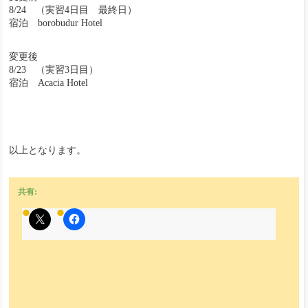
8/24 （実習4日目 最終日）
宿泊 borobudur Hotel
変更後
8/23 （実習3日目）
宿泊 Acacia Hotel
以上となります。
共有: