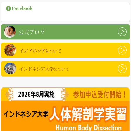
Facebook
公式ブログ
インドネシアについて
インドネシア大学について