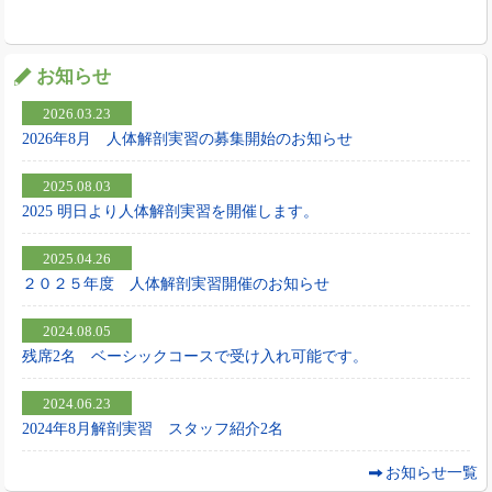
お知らせ
2026.03.23
2026年8月 人体解剖実習の募集開始のお知らせ
2025.08.03
2025 明日より人体解剖実習を開催します。
2025.04.26
２０２５年度 人体解剖実習開催のお知らせ
2024.08.05
残席2名 ベーシックコースで受け入れ可能です。
2024.06.23
2024年8月解剖実習 スタッフ紹介2名
お知らせ一覧