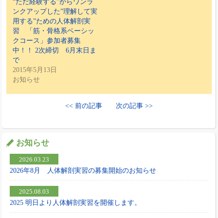
“ただ経験する”からワンラ
ンクアップした”理解して実
用する”ための人体解剖実
習 「筋・骨格系ベーシッ
クコース」参加者募集
中！！ 2次締切 6月末日ま
で
2015年5月13日
お知らせ
<< 前の記事
次の記事 >>
お知らせ
2026.03.23
2026年8月 人体解剖実習の募集開始のお知らせ
2025.08.03
2025 明日より人体解剖実習を開催します。