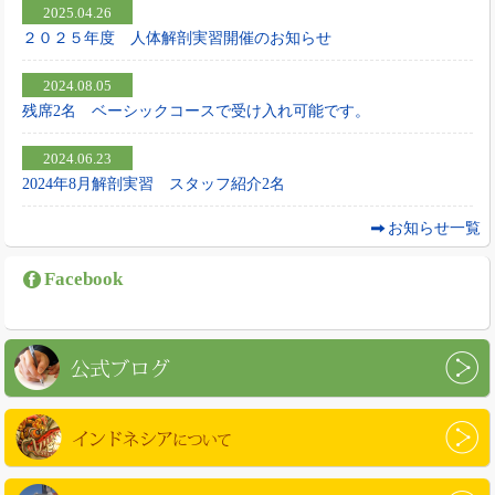
2025.04.26
２０２５年度 人体解剖実習開催のお知らせ
2024.08.05
残席2名 ベーシックコースで受け入れ可能です。
2024.06.23
2024年8月解剖実習 スタッフ紹介2名
お知らせ一覧
Facebook
公式ブログ
インドネシアについて