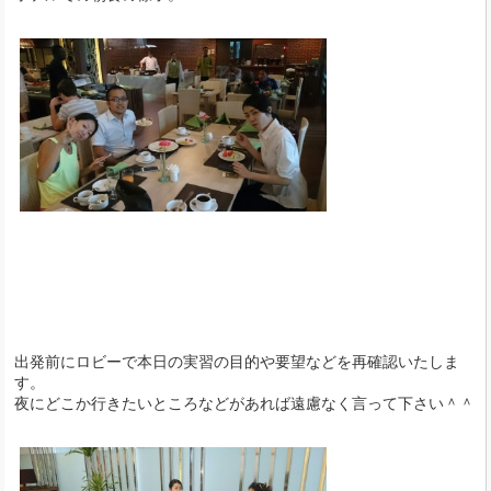
出発前にロビーで本日の実習の目的や要望などを再確認いたしま
す。
夜にどこか行きたいところなどがあれば遠慮なく言って下さい＾＾