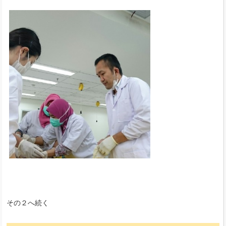
その２へ続く