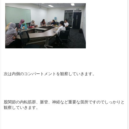
次は内側のコンパートメントを観察していきます。
股関節の内転筋群、脈管、神経など重要な箇所ですのでしっかりと
観察していきます。