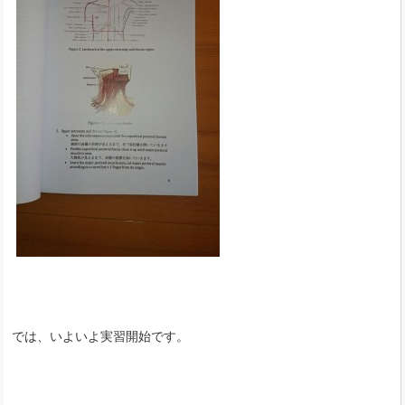
では、いよいよ実習開始です。