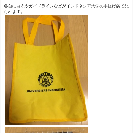
各自に白衣やガイドラインなどがインドネシア大学の手提げ袋で配
られます。