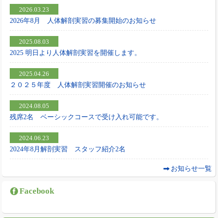
2026.03.23
2026年8月 人体解剖実習の募集開始のお知らせ
2025.08.03
2025 明日より人体解剖実習を開催します。
2025.04.26
２０２５年度 人体解剖実習開催のお知らせ
2024.08.05
残席2名 ベーシックコースで受け入れ可能です。
2024.06.23
2024年8月解剖実習 スタッフ紹介2名
お知らせ一覧
Facebook