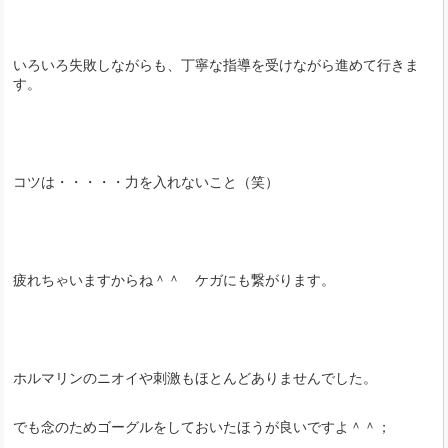
いろいろ失敗しながらも、丁寧な指導を受けながら進めて行きま
す。
コツは・・・・・力を入れないこと（笑）
疲れちゃいますからね＾＾ ケガにも繋がります。
ホルマリンのニオイや刺激もほとんどありませんでした。
でも念のためゴーグルをしておいたほうが良いですよ＾＾；