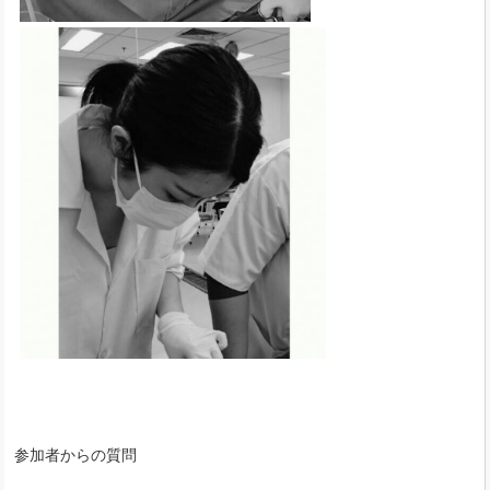
参加者からの質問