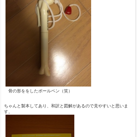
骨の形ををしたボールペン（笑）
ちゃんと製本してあり、和訳と図解があるので見やすいと思いま
す。