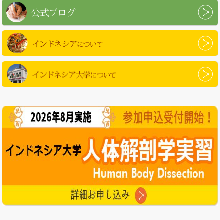
公式ブログ
インドネシアについて
インドネシア大学について