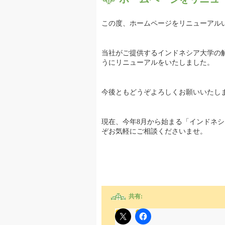
この度、ホームページをリニューアル
当社がご提供するインドネシア大学の
うにリニューアルをいたしました。
今後ともどうぞよろしくお願いいたし
現在、今年8月から始まる「インドネ
ぞお気軽にご相談くださいませ。
共有: