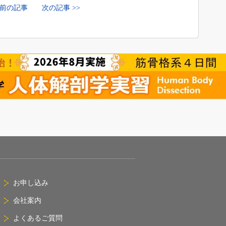
< 前の記事
次の記事 >>
お申し込み
会社案内
よくあるご質問