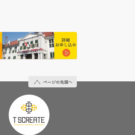
ページの先頭へ