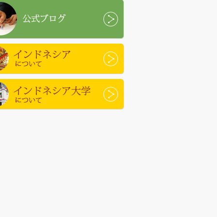
ブログ
ドネシアについて
ドネシア大学について