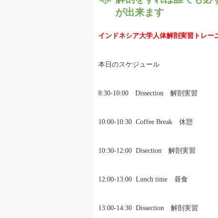
が出来ます
インドネシア大学人体解剖実習トレー
本日のスケジュール
8:30-10:00 Dissection 解剖実習
10:00-10:30 Coffee Break 休憩
10:30-12:00 Disection 解剖実習
12:00-13:00 Lunch time 昼食
13:00-14:30 Dissection 解剖実習