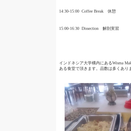
14:30-15:00 Coffee Break 休憩
15:00-16:30 Dissection 解剖実習
インドネシア大学構内にあるWisma 
ある食堂で頂きます。品数は多くあり