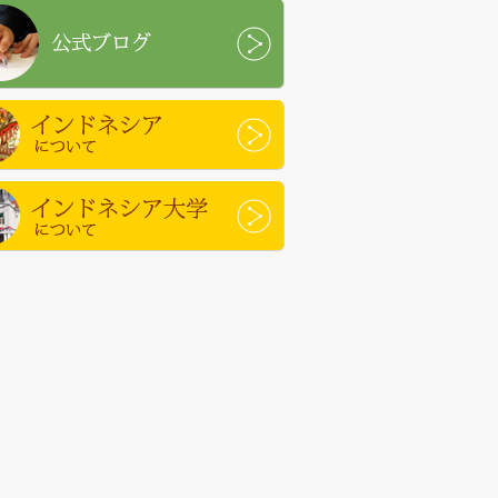
ブログ
ドネシアについて
ドネシア大学について