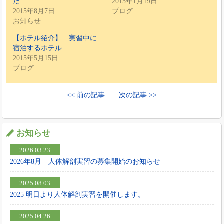
た
2015年1月19日
2015年8月7日
ブログ
お知らせ
【ホテル紹介】 実習中に
宿泊するホテル
2015年5月15日
ブログ
<< 前の記事
次の記事 >>
お知らせ
2026.03.23
2026年8月 人体解剖実習の募集開始のお知らせ
2025.08.03
2025 明日より人体解剖実習を開催します。
2025.04.26