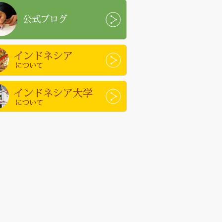
ブログ
ドネシアについて
ドネシア大学について