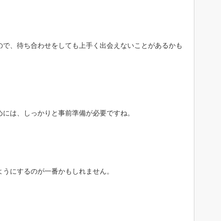
ので、待ち合わせをしても上手く出会えないことがあるかも
めには、しっかりと事前準備が必要ですね。
ようにするのが一番かもしれません。