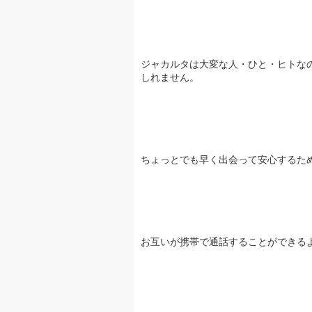
ジャカルタは大変な人・ひと・ヒトな
しれません。
ちょっとでも早く出会って安心するた
お互いが携帯で通話することができる