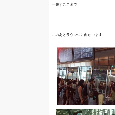
一先ずここまで
このあとラウンジに向かいます！