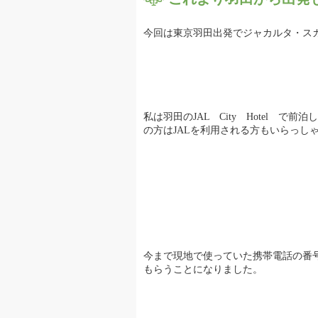
今回は東京羽田出発でジャカルタ・ス
私は羽田のJAL City Hotel 
の方はJALを利用される方もいらっし
今まで現地で使っていた携帯電話の番号
もらうことになりました。