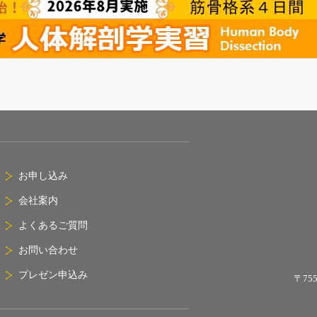
お申し込み
会社案内
よくあるご質問
お問い合わせ
プレゼン申込み
〒75