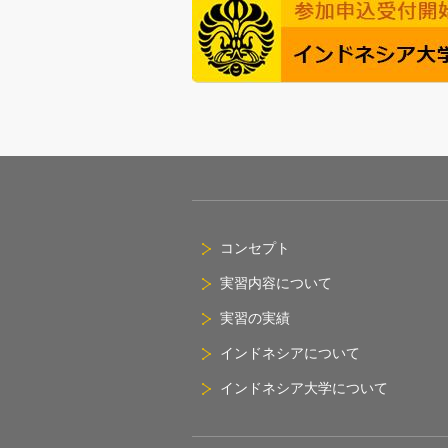
コンセプト
実習内容について
実習の実績
インドネシアについて
インドネシア大学について