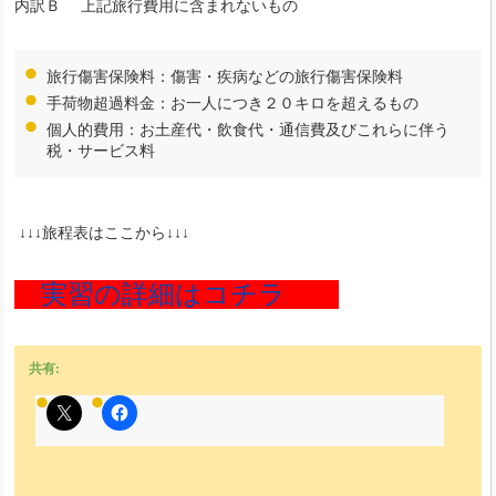
内訳Ｂ 上記旅行費用に含まれないもの
旅行傷害保険料：傷害・疾病などの旅行傷害保険料
手荷物超過料金：お一人につき２０キロを超えるもの
個人的費用：お土産代・飲食代・通信費及びこれらに伴う
税・サービス料
↓↓↓旅程表はここから↓↓↓
実習の詳細はコチラ
共有: