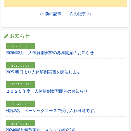
<< 前の記事
次の記事 >>
お知らせ
2026.03.23
2026年8月 人体解剖実習の募集開始のお知らせ
2025.08.03
2025 明日より人体解剖実習を開催します。
2025.04.26
２０２５年度 人体解剖実習開催のお知らせ
2024.08.05
残席2名 ベーシックコースで受け入れ可能です。
2024.06.23
2024年8月解剖実習 スタッフ紹介2名