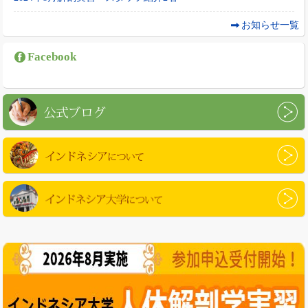
お知らせ一覧
Facebook
公式ブログ
インドネシアについて
インドネシア大学について