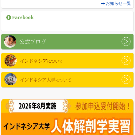
お知らせ一覧
Facebook
公式ブログ
インドネシアについて
インドネシア大学について