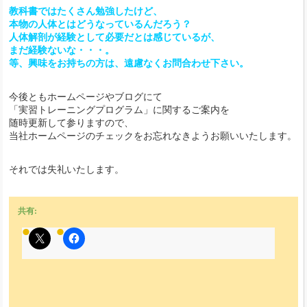
教科書ではたくさん勉強したけど、
本物の人体とはどうなっているんだろう？
人体解剖が経験として必要だとは感じているが、
まだ経験ないな・・・。
等、興味をお持ちの方は、遠慮なくお問合わせ下さい。
今後ともホームページやブログにて
「実習トレーニングプログラム」に関するご案内を
随時更新して参りますので、
当社ホームページのチェックをお忘れなきようお願いいたします。
それでは失礼いたします。
共有: