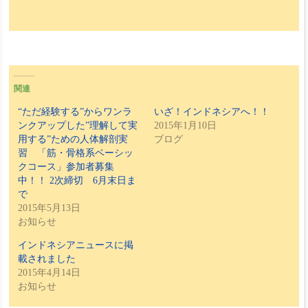
関連
“ただ経験する”からワンラ
いざ！インドネシアへ！！
ンクアップした”理解して実
2015年1月10日
用する”ための人体解剖実
ブログ
習 「筋・骨格系ベーシッ
クコース」参加者募集
中！！ 2次締切 6月末日ま
で
2015年5月13日
お知らせ
インドネシアニュースに掲
載されました
2015年4月14日
お知らせ