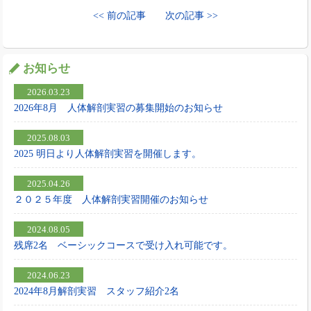
<< 前の記事
次の記事 >>
お知らせ
2026.03.23
2026年8月 人体解剖実習の募集開始のお知らせ
2025.08.03
2025 明日より人体解剖実習を開催します。
2025.04.26
２０２５年度 人体解剖実習開催のお知らせ
2024.08.05
残席2名 ベーシックコースで受け入れ可能です。
2024.06.23
2024年8月解剖実習 スタッフ紹介2名