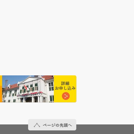
ページの先頭へ